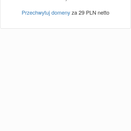
Przechwytuj domeny
za 29 PLN netto