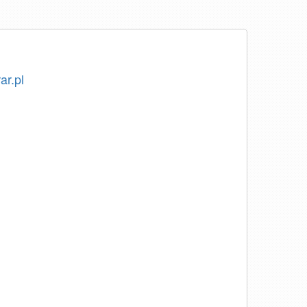
ar.pl