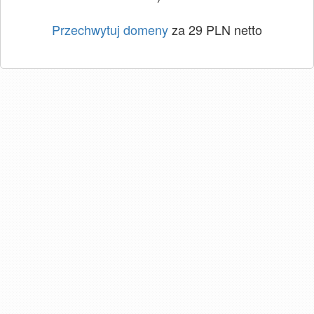
Przechwytuj domeny
za 29 PLN netto